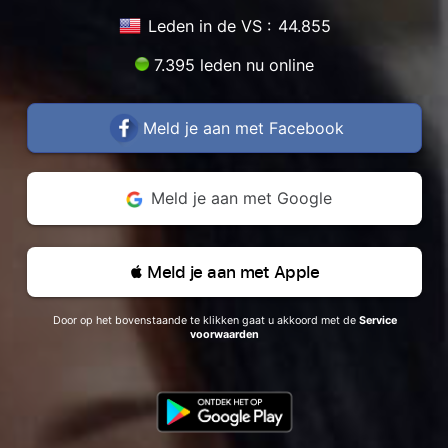
Leden in de VS :
44.855
7.395 leden nu online
Meld je aan met Facebook
Meld je aan met Google
 Meld je aan met Apple
Door op het bovenstaande te klikken gaat u akkoord met de
Service
voorwaarden