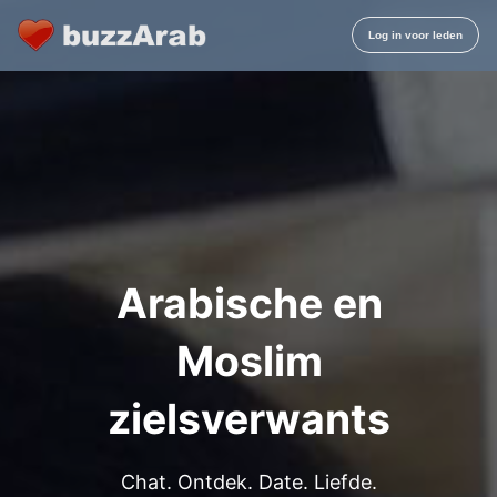
Arabische en
Moslim
zielsverwants
Chat. Ontdek. Date. Liefde.