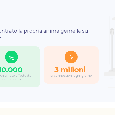
ontrato la propria anima gemella su
?
10.000
3 milioni
chiamate effettuate
di connessioni ogni giorno
ogni giorno