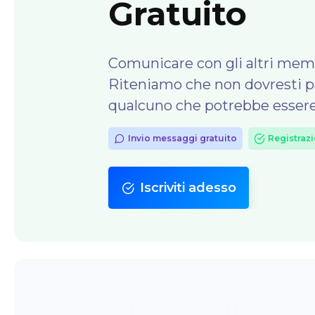
Gratuito
Comunicare con gli altri memb
Riteniamo che non dovresti p
qualcuno che potrebbe essere
Invio messaggi gratuito
Registrazi
Iscriviti adesso