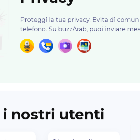
Proteggi la tua privacy. Evita di comun
telefono. Su buzzArab, puoi inviare mes
i nostri utenti