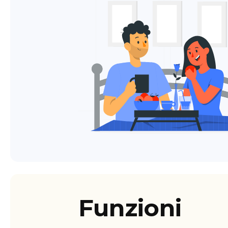
Funzioni