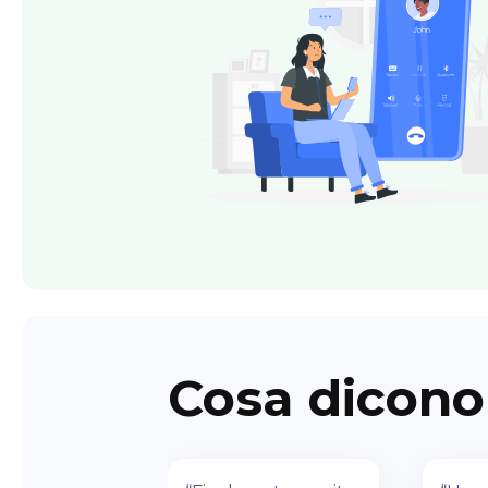
Cosa dicono 