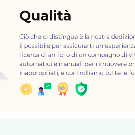
Qualità
Ciò che ci distingue è la nostra dedizio
il possibile per assicurarti un'esperienz
ricerca di amici o di un compagno di vi
automatici e manuali per rimuovere prof
inappropriati, e controlliamo tutte le f