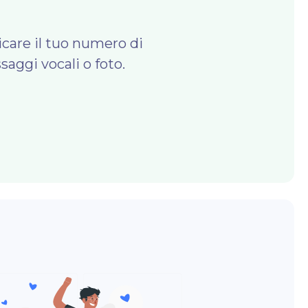
icare il tuo numero di
saggi vocali o foto.