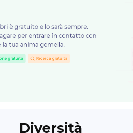
ri è gratuito e lo sarà sempre.
agare per entrare in contatto con
 la tua anima gemella.
one gratuita
Ricerca gratuita
Diversità