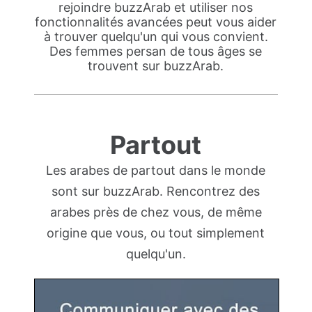
rejoindre buzzArab et utiliser nos
fonctionnalités avancées peut vous aider
à trouver quelqu'un qui vous convient.
Des femmes persan de tous âges se
trouvent sur buzzArab.
Partout
Les arabes de partout dans le monde
sont sur buzzArab. Rencontrez des
arabes près de chez vous, de même
origine que vous, ou tout simplement
quelqu'un.