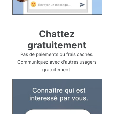
Chattez
gratuitement
Pas de paiements ou frais cachés.
Communiquez avec d'autres usagers
gratuitement.