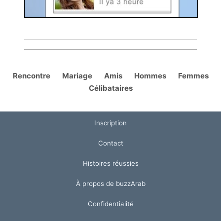
Rencontre
Mariage
Amis
Hommes
Femmes
Célibataires
Inscription
Contact
Histoires réussies
À propos de buzzArab
Confidentialité