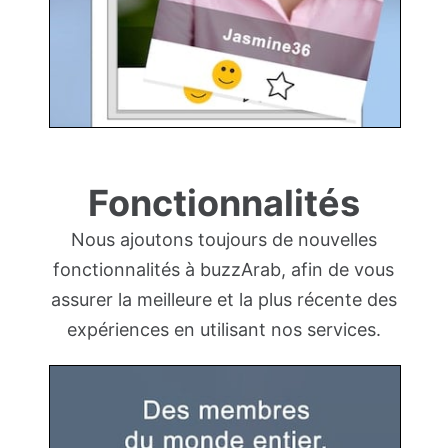
Fonctionnalités
Nous ajoutons toujours de nouvelles
fonctionnalités à buzzArab, afin de vous
assurer la meilleure et la plus récente des
expériences en utilisant nos services.