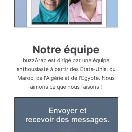
Notre équipe
buzzArab est dirigé par une équipe
enthousiaste à partir des États-Unis, du
Maroc, de l'Algérie et de l'Egypte. Nous
aimons ce que nous faisons !