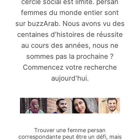
cercle social est limité. persan
femmes du monde entier sont
sur buzzArab. Nous avons vu des
centaines d'histoires de réussite
au cours des années, nous ne
sommes pas la prochaine ?
Commencez votre recherche
aujourd'hui.
Trouver une femme persan
correspondante peut être un défi, mais