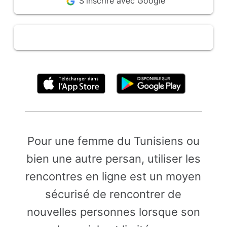
S'inscrire avec Google
En cliquant ci-dessus, vous acceptez les
Conditions d'utilisation
Pour une femme du Tunisiens ou
bien une autre persan, utiliser les
rencontres en ligne est un moyen
sécurisé de rencontrer de
nouvelles personnes lorsque son