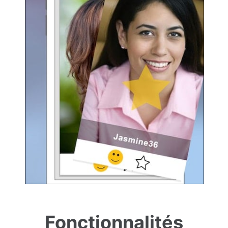
Fonctionnalités