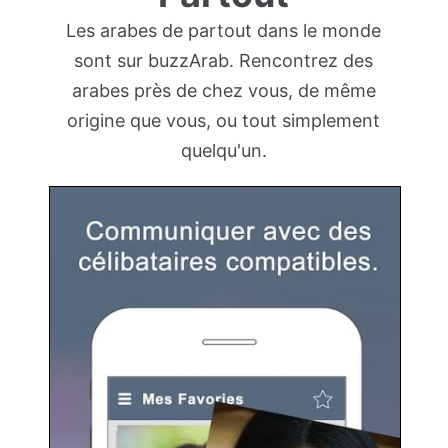
Les arabes de partout dans le monde
sont sur buzzArab. Rencontrez des
arabes près de chez vous, de même
origine que vous, ou tout simplement
quelqu'un.