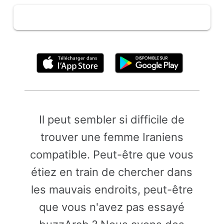
En cliquant ci-dessus, vous acceptez les
Conditions d'utilisation
Il peut sembler si difficile de
trouver une femme Iraniens
compatible. Peut-être que vous
étiez en train de chercher dans
les mauvais endroits, peut-être
que vous n'avez pas essayé