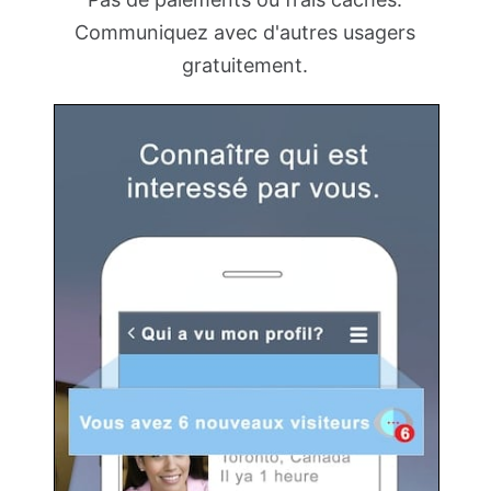
Communiquez avec d'autres usagers
gratuitement.