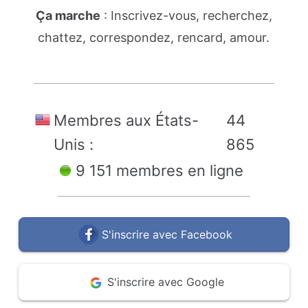
Ça marche
: Inscrivez-vous, recherchez,
chattez, correspondez, rencard, amour.
Membres aux États-
44
Unis :
865
9 151 membres en ligne
S'inscrire avec Facebook
S'inscrire avec Google