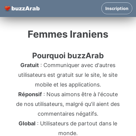
Inscription
Femmes Iraniens
Pourquoi buzzArab
Gratuit
: Communiquer avec d'autres
utilisateurs est gratuit sur le site, le site
mobile et les applications.
Réponsif
: Nous aimons être à l'écoute
de nos utilisateurs, malgré qu'il aient des
commentaires négatifs.
Global
: Utilisateurs de partout dans le
monde.