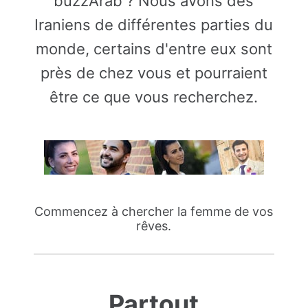
buzzArab ? Nous avons des
Iraniens de différentes parties du
monde, certains d'entre eux sont
près de chez vous et pourraient
être ce que vous recherchez.
Commencez à chercher la femme de vos
rêves.
Partout