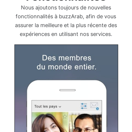
Nous ajoutons toujours de nouvelles
fonctionnalités à buzzArab, afin de vous
assurer la meilleure et la plus récente des
expériences en utilisant nos services.