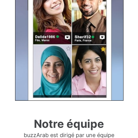
Notre équipe
buzzArab est dirigé par une équipe