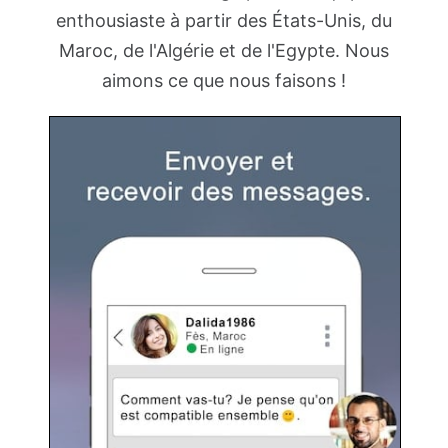
enthousiaste à partir des États-Unis, du
Maroc, de l'Algérie et de l'Egypte. Nous
aimons ce que nous faisons !