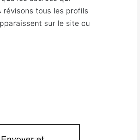
révisons tous les profils
apparaissent sur le site ou