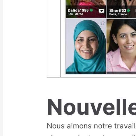
Nouvell
Nous aimons notre travai