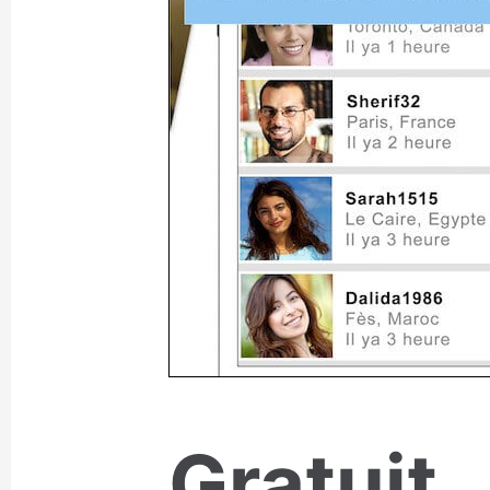
Gratuit