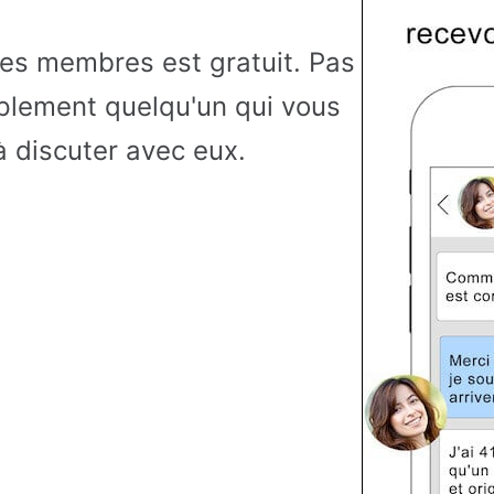
es membres est gratuit. Pas
mplement quelqu'un qui vous
 discuter avec eux.