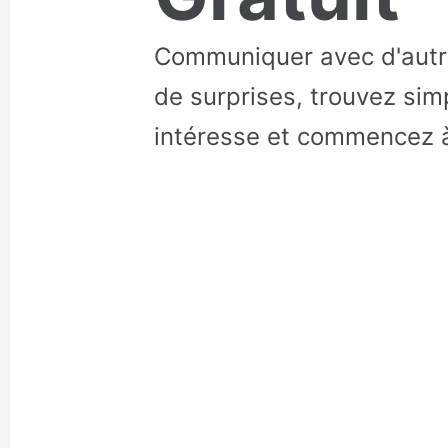
Communiquer avec d'autr
de surprises, trouvez si
intéresse et commencez à