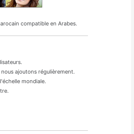
rocain compatible en Arabes.
isateurs.
 nous ajoutons régulièrement.
l'échelle mondiale.
tre.