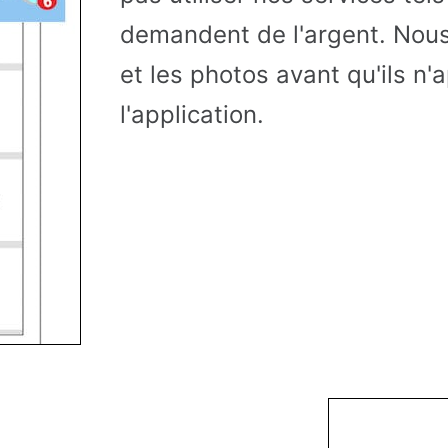
demandent de l'argent. Nous 
et les photos avant qu'ils n'
l'application.