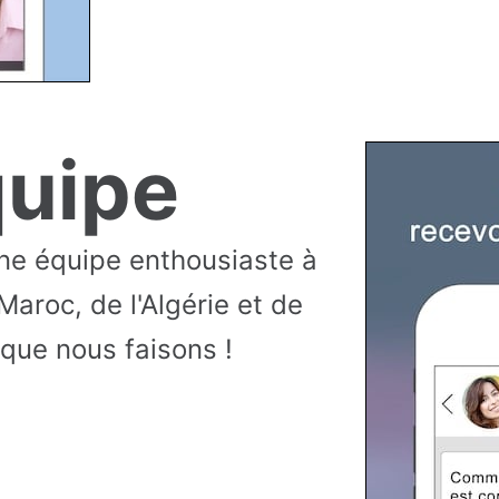
quipe
une équipe enthousiaste à
Maroc, de l'Algérie et de
que nous faisons !