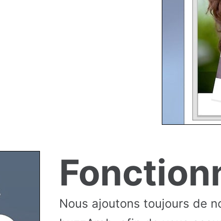
Fonctionn
Nous ajoutons toujours de no