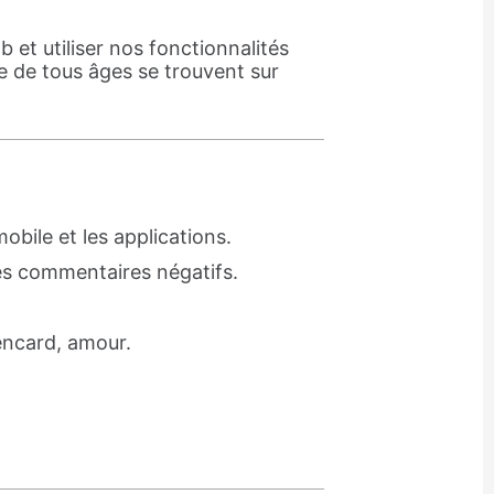
et utiliser nos fonctionnalités
 de tous âges se trouvent sur
mobile et les applications.
des commentaires négatifs.
encard, amour.