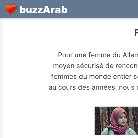
Pour une femme du Allema
moyen sécurisé de rencontr
femmes du monde entier so
au cours des années, nous 