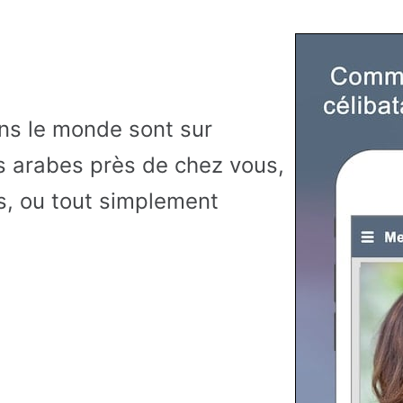
ns le monde sont sur
 arabes près de chez vous,
, ou tout simplement