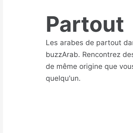
Partout
Les arabes de partout da
buzzArab. Rencontrez des
de même origine que vous
quelqu'un.