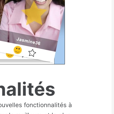
alités
uvelles fonctionnalités à